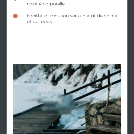
rigidité corporelle

Facilite la transition vers un état de calme
et de repos