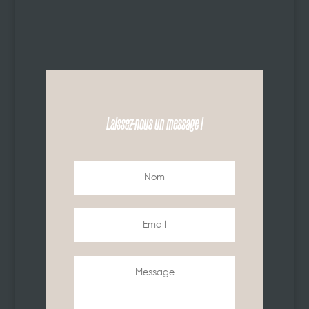
Laissez-nous un message !