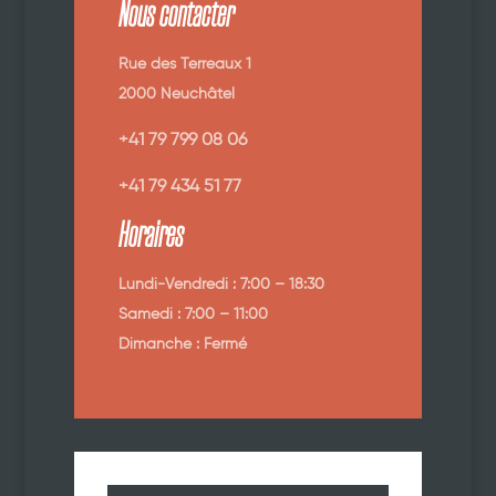
Nous contacter
Rue des Terreaux 1
2000 Neuchâtel
+41 79 799 08 06
+41 79 434 51 77
Horaires
Lundi-Vendredi : 7:00 – 18:30
Samedi : 7:00 – 11:00
Dimanche : Fermé