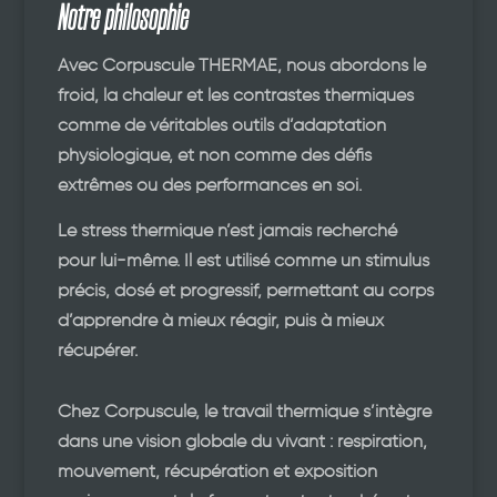
Notre philosophie
Avec Corpuscule THERMAE, nous abordons le
froid, la chaleur et les contrastes thermiques
comme de véritables outils d’adaptation
physiologique, et non comme des défis
extrêmes ou des performances en soi.
Le stress thermique n’est jamais recherché
pour lui-même. Il est utilisé comme un stimulus
précis, dosé et progressif, permettant au corps
d’apprendre à mieux réagir, puis à mieux
récupérer.
Chez Corpuscule, le travail thermique s’intègre
dans une vision globale du vivant : respiration,
mouvement, récupération et exposition