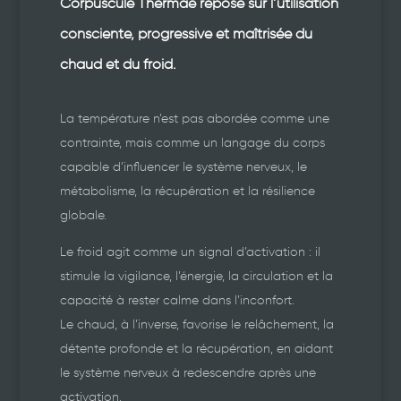
Corpuscule Thermae
repose sur l’utilisation
consciente, progressive et maîtrisée
du
chaud et du froid.
La température n’est pas abordée comme une
contrainte, mais comme un langage du corps
capable d’influencer le système nerveux, le
métabolisme, la récupération et la résilience
globale.
Le froid agit comme un signal d’activation : il
stimule la vigilance, l’énergie, la circulation et la
capacité à rester calme dans l’inconfort.
Le chaud, à l’inverse, favorise le relâchement, la
détente profonde et la récupération, en aidant
le système nerveux à redescendre après une
activation.