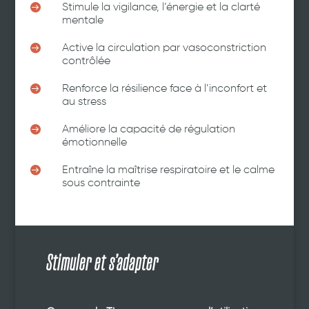

Stimule la vigilance, l’énergie et la clarté
mentale

Active la circulation par vasoconstriction
contrôlée

Renforce la résilience face à l’inconfort et
au stress

Améliore la capacité de régulation
émotionnelle

Entraîne la maîtrise respiratoire et le calme
sous contrainte
Stimuler et s’adapter