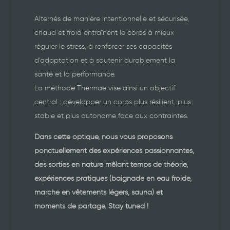
Alternés de manière intentionnelle et sécurisée,
chaud et froid entraînent le corps à mieux
réguler le stress, à renforcer ses capacités
d’adaptation et à soutenir durablement la
santé et la performance.
La méthode Thermae vise ainsi un objectif
central : développer un corps plus résilient, plus
stable et plus autonome face aux contraintes.
Dans cette optique, nous vous proposons
ponctuellement des expériences passionnantes,
des sorties en nature mêlant temps de théorie,
expériences pratiques (baignade en eau froide,
marche en vêtements légers, sauna) et
moments de partage. Stay tuned !