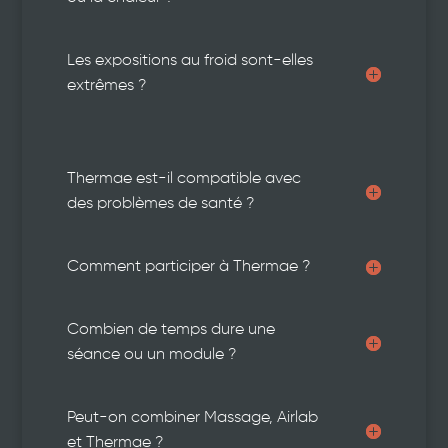
Les expositions au froid sont-elles
extrêmes ?
Thermae est-il compatible avec
des problèmes de santé ?
Comment participer à Thermae ?
Combien de temps dure une
séance ou un module ?
Peut-on combiner Massage, Airlab
et Thermae ?