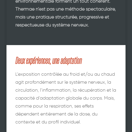
environnementale forment un tout cohérent.
Thermae n’est pas une méthode spectaculaire,
mais une pratique structurée, progressive et
respectueuse du système nerveux.
Deux expériences, une adaptation
L’exposition contrôlée au froid et/ou au chaud
agit profondément sur le système nerveux, la
circulation, l’inflammation, la récupération et la
capacité d’adaptation globale du corps. Mais,
comme pour la respiration, ses effets
dépendent entièrement de la dose, du
contexte et du profil individuel.