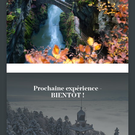
Prochaine expérience -
BIENTÔT !