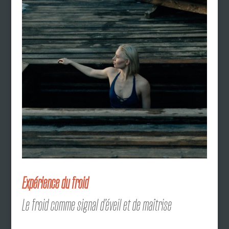
Expérience du froid
Le froid comme signal d’éveil et de maîtrise