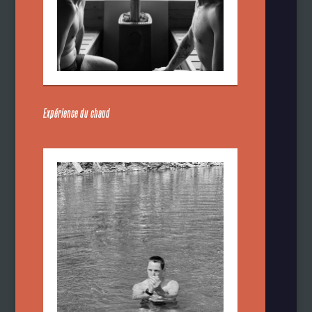
Expérience du chaud