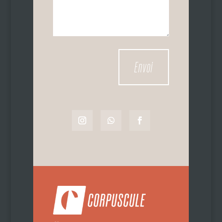
Alternative:
Envoi