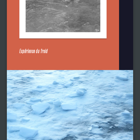
Expérience du froid