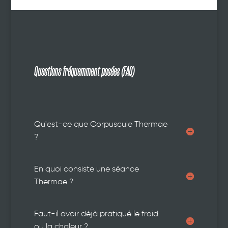
Questions fréquemment posées (FAQ)
Qu'est-ce que Corpuscule Thermae
?
En quoi consiste une séance
Thermae ?
Faut-il avoir déjà pratiqué le froid
ou la chaleur ?